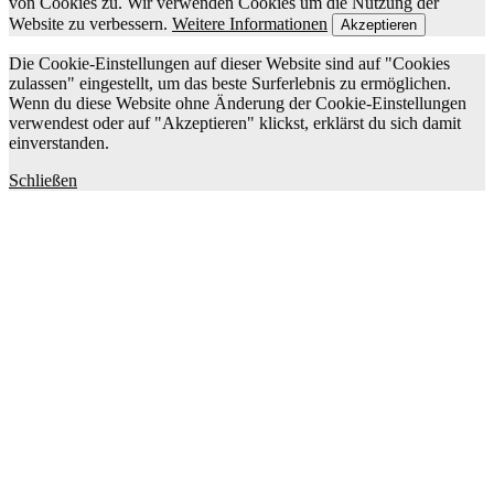
von Cookies zu. Wir verwenden Cookies um die Nutzung der
Website zu verbessern.
Weitere Informationen
Akzeptieren
Die Cookie-Einstellungen auf dieser Website sind auf "Cookies
zulassen" eingestellt, um das beste Surferlebnis zu ermöglichen.
Wenn du diese Website ohne Änderung der Cookie-Einstellungen
verwendest oder auf "Akzeptieren" klickst, erklärst du sich damit
einverstanden.
Schließen