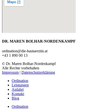
DR. MAREN BOLHAR-NORDENKAMPF
ordination@die-hautaerztin.at
+43 1 890 00 13
© Dr. Maren Bolhar-Nordenkampf
Alle Rechte vorbehalten
Impressum
|
Datenschutzerklärung
Ordination
Leistungen
Anfahrt
Kontakt
Blog
Ordination