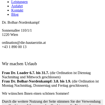
Leistungen
Anfahrt
Kontakt
Blog
Dr. Bolhar-Nordenkampf
Sonnenallee 110/1/1
1220 Wien
ordination@die-hautaerztin.at
+43 1 890 00 13
Wir machen Urlaub
Frau Dr. Loader 6.7. bis 31.7.
(die Ordination ist Dienstag
Nachmittag und Mittwoch geschlossen)
Frau Dr. Bolhar-Nordenkampf: 3.8. bis 1.9.
(die Ordination ist
Montag Nachmittag, Donnerstag und Freitag geschlossen).
Wir wünschen Ihnen einen schönen Sommer!
Durch die weitere Nutzung der Seite stimmen Sie der Verwendung