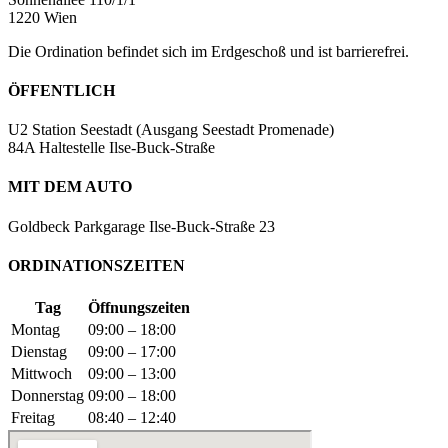
1220 Wien
Die Ordination befindet sich im Erdgeschoß und ist barrierefrei.
ÖFFENTLICH
U2 Station Seestadt (Ausgang Seestadt Promenade)
84A Haltestelle Ilse-Buck-Straße
MIT DEM AUTO
Goldbeck Parkgarage Ilse-Buck-Straße 23
ORDINATIONSZEITEN
Tag
Öffnungszeiten
Montag
09:00 – 18:00
Dienstag
09:00 – 17:00
Mittwoch
09:00 – 13:00
Donnerstag
09:00 – 18:00
Freitag
08:40 – 12:40